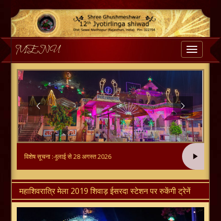
MENU
Toggle
navigatio
 महोत्सव 2026, 30 जुलाई से 28 अगस्त 2026
विशेष सूचना :-
महाशिवरात्रि मेला 2019 शिवाड़ ईसरदा स्टेशन पर रुकेंगी ट्रेनें